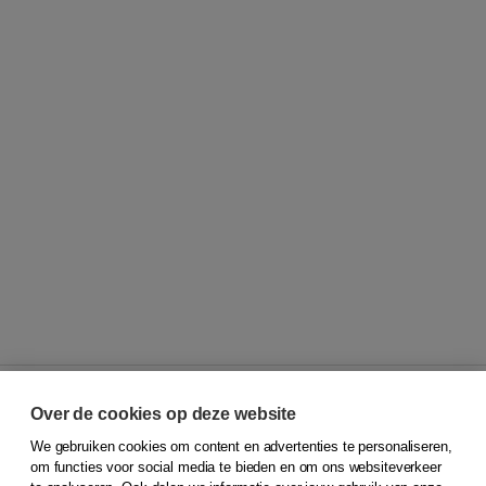
Over de cookies op deze website
We gebruiken cookies om content en advertenties te personaliseren,
© 2026
Koninklijke Boom uitgevers
om functies voor social media te bieden en om ons websiteverkeer