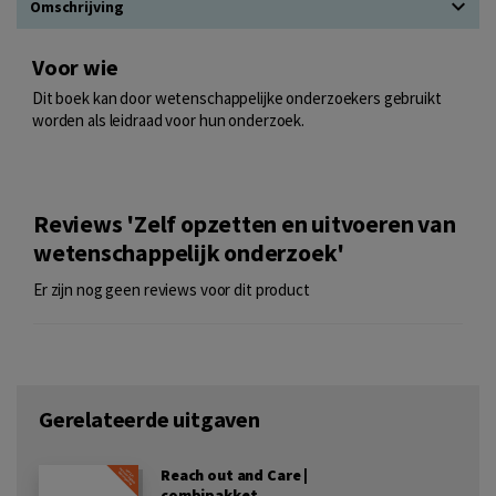
Omschrijving
Voor wie
Dit boek kan door wetenschappelijke onderzoekers gebruikt
worden als leidraad voor hun onderzoek.
Reviews 'Zelf opzetten en uitvoeren van
wetenschappelijk onderzoek'
Er zijn nog geen reviews voor dit product
Gerelateerde uitgaven
Reach out and Care |
combipakket