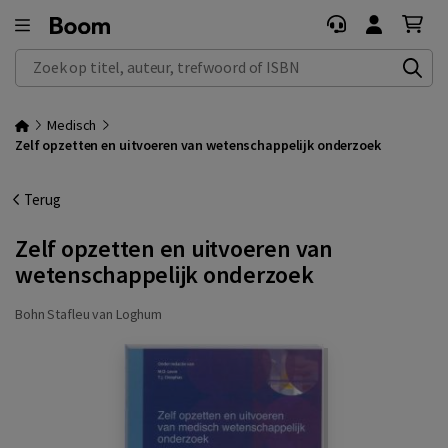
Zoek op titel, auteur, trefwoord of ISBN
Medisch
Zelf opzetten en uitvoeren van wetenschappelijk onderzoek
Terug
Zelf opzetten en uitvoeren van
wetenschappelijk onderzoek
Bohn Stafleu van Loghum