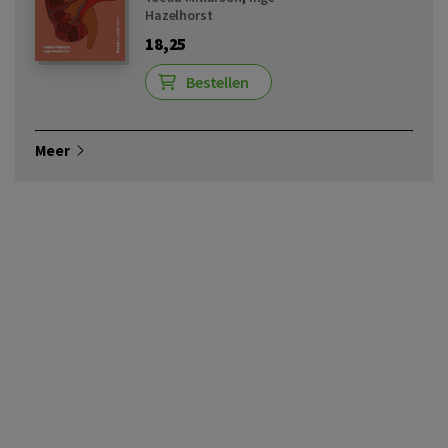
Hazelhorst
18,25
Bestellen
Meer