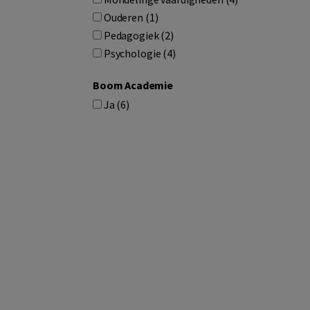
Ouderen (1)
Pedagogiek (2)
Psychologie (4)
Boom Academie
Ja (6)