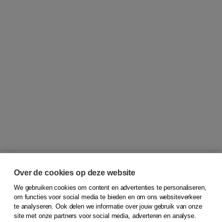
Over de cookies op deze website
We gebruiken cookies om content en advertenties te personaliseren,
© 2026
Koninklijke Boom uitgevers
om functies voor social media te bieden en om ons websiteverkeer
te analyseren. Ook delen we informatie over jouw gebruik van onze
Klantenservice
site met onze partners voor social media, adverteren en analyse.
Service & informatie