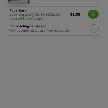
Paperback
32,95
December 2006 | ISBN 9789052615684
Levertijd 1-2 werkdagen
Beoordeling aanvragen
Voor docenten met een onderwijsaccount