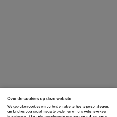
Over de cookies op deze website
We gebruiken cookies om content en advertenties te personaliseren,
om functies voor social media te bieden en om ons websiteverkeer
te analyseren. Ook delen we informatie over jouw gebruik van onze