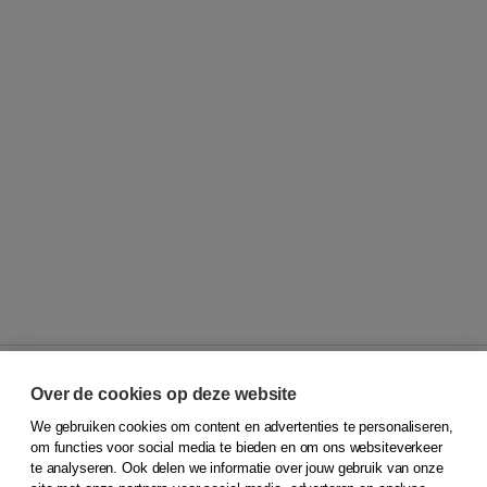
Over de cookies op deze website
We gebruiken cookies om content en advertenties te personaliseren,
© 2026
Koninklijke Boom uitgevers
om functies voor social media te bieden en om ons websiteverkeer
te analyseren. Ook delen we informatie over jouw gebruik van onze
Klantenservice