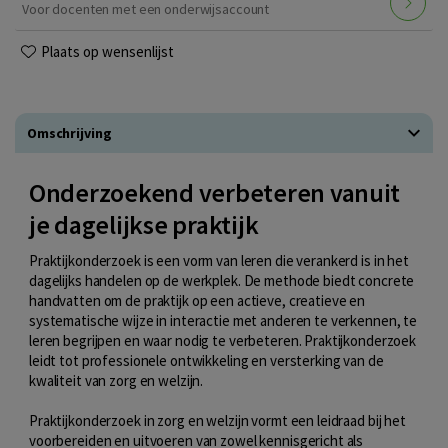
Voor docenten met een onderwijsaccount
Plaats op wensenlijst
Omschrijving
Onderzoekend verbeteren vanuit
je dagelijkse praktijk
Praktijkonderzoek is een vorm van leren die verankerd is in het
dagelijks handelen op de werkplek. De methode biedt concrete
handvatten om de praktijk op een actieve, creatieve en
systematische wijze in interactie met anderen te verkennen, te
leren begrijpen en waar nodig te verbeteren. Praktijkonderzoek
leidt tot professionele ontwikkeling en versterking van de
kwaliteit van zorg en welzijn.
Praktijkonderzoek in zorg en welzijn vormt een leidraad bij het
voorbereiden en uitvoeren van zowel kennisgericht als