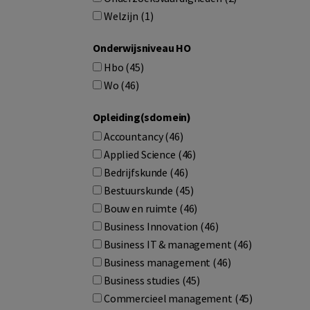
Welzijn (1)
Onderwijsniveau HO
Hbo (45)
Wo (46)
Opleiding(sdomein)
Accountancy (46)
Applied Science (46)
Bedrijfskunde (46)
Bestuurskunde (45)
Bouw en ruimte (46)
Business Innovation (46)
Business IT & management (46)
Business management (46)
Business studies (45)
Commercieel management (45)