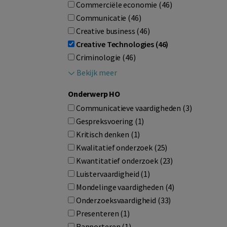
Commerciële economie (46)
Communicatie (46)
Creative business (46)
Creative Technologies (46)
Criminologie (46)
Bekijk meer
Onderwerp HO
Communicatieve vaardigheden (3)
Gespreksvoering (1)
Kritisch denken (1)
Kwalitatief onderzoek (25)
Kwantitatief onderzoek (23)
Luistervaardigheid (1)
Mondelinge vaardigheden (4)
Onderzoeksvaardigheid (33)
Presenteren (1)
Rapporteren (1)