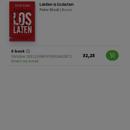
Leiden is loslaten
Peter Block
|
Boom
E-book
32,25
Oktober 2013 | ISBN 9789024420872
Direct via e-mail