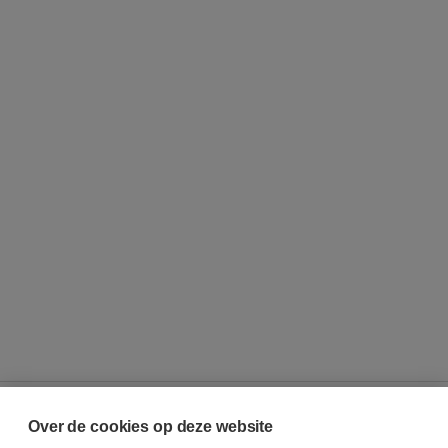
Over de cookies op deze website