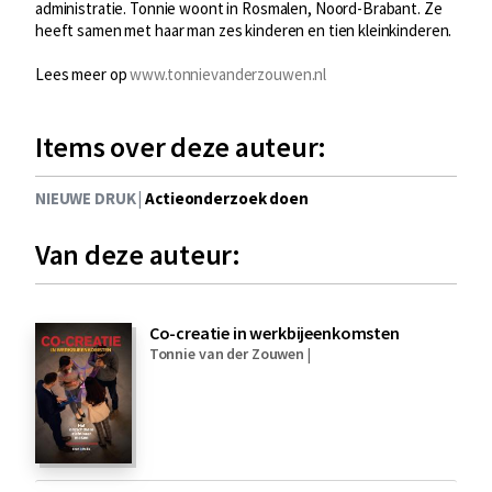
administratie. Tonnie woont in Rosmalen, Noord-Brabant. Ze
heeft samen met haar man zes kinderen en tien kleinkinderen.
Lees meer op
www.tonnievanderzouwen.nl
Items over deze auteur:
NIEUWE DRUK |
Actieonderzoek doen
Van deze auteur:
Co-creatie in werkbijeenkomsten
Tonnie van der Zouwen
|