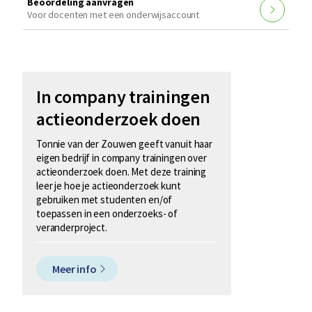
Beoordeling aanvragen
Voor docenten met een onderwijsaccount
In company trainingen
actieonderzoek doen
Tonnie van der Zouwen geeft vanuit haar
eigen bedrijf in company trainingen over
actieonderzoek doen. Met deze training
leer je hoe je actieonderzoek kunt
gebruiken met studenten en/of
toepassen in een onderzoeks- of
veranderproject.
Meer info