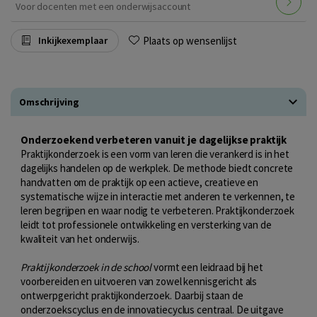
Voor docenten met een onderwijsaccount
Plaats op wensenlijst
Inkijkexemplaar
Omschrijving
Onderzoekend verbeteren vanuit je dagelijkse praktijk
Praktijkonderzoek is een vorm van leren die verankerd is in het
dagelijks handelen op de werkplek. De methode biedt concrete
handvatten om de praktijk op een actieve, creatieve en
systematische wijze in interactie met anderen te verkennen, te
leren begrijpen en waar nodig te verbeteren. Praktijkonderzoek
leidt tot professionele ontwikkeling en versterking van de
kwaliteit van het onderwijs.
Praktijkonderzoek in de school
vormt een leidraad bij het
voorbereiden en uitvoeren van zowel kennisgericht als
ontwerpgericht praktijkonderzoek. Daarbij staan de
onderzoekscyclus en de innovatiecyclus centraal. De uitgave