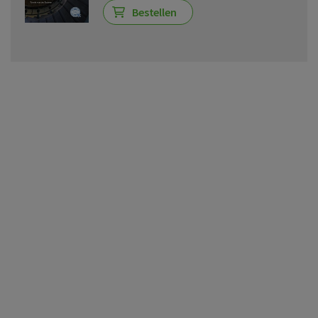
Bestellen