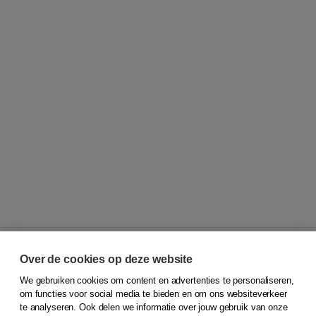
Over de cookies op deze website
We gebruiken cookies om content en advertenties te personaliseren,
© 2026
Koninklijke Boom uitgevers
om functies voor social media te bieden en om ons websiteverkeer
te analyseren. Ook delen we informatie over jouw gebruik van onze
Klantenservice