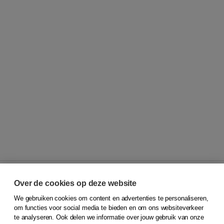
Over de cookies op deze website
We gebruiken cookies om content en advertenties te personaliseren,
© 2026
Koninklijke Boom uitgevers
om functies voor social media te bieden en om ons websiteverkeer
te analyseren. Ook delen we informatie over jouw gebruik van onze
Klantenservice