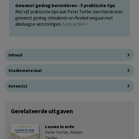
Gewenst gedrag bevorderen - 5 praktische tips
Met vijf praktische tips laat Peter Teitler zien hoe leraren
gewenst gedrag stimuleren en flexibel omgaan met
alledaagse verstoringen.
Lees artikel >
Inhoud
Studiemateriaal
Auteur(s)
Gerelateerde uitgaven
Lessen in orde
Peter Teitler
,
Ruben
Teitler