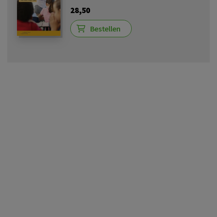
28,50
Bestellen