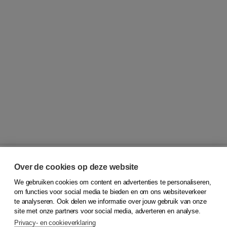
Over de cookies op deze website
We gebruiken cookies om content en advertenties te personaliseren,
© 2026
Koninklijke Boom uitgevers
om functies voor social media te bieden en om ons websiteverkeer
te analyseren. Ook delen we informatie over jouw gebruik van onze
Klantenservice
site met onze partners voor social media, adverteren en analyse.
Service & informatie
Privacy- en cookieverklaring
Contact