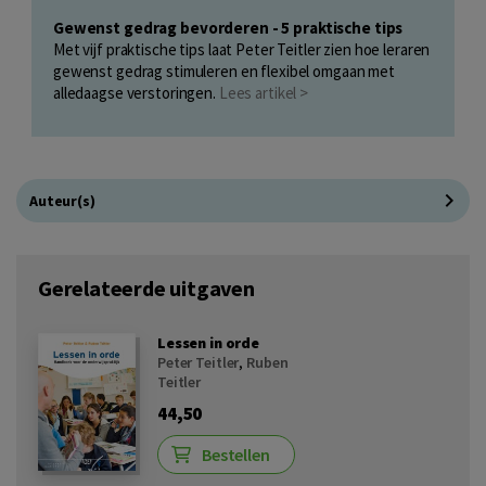
Gewenst gedrag bevorderen - 5 praktische tips
Met vijf praktische tips laat Peter Teitler zien hoe leraren
gewenst gedrag stimuleren en flexibel omgaan met
alledaagse verstoringen.
Lees artikel >
Auteur(s)
Gerelateerde uitgaven
Lessen in orde
Peter Teitler
,
Ruben
Teitler
44,50
Bestellen