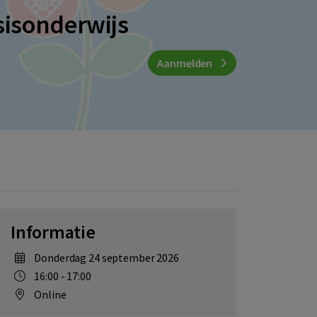
sisonderwijs
Aanmelden
Informatie
donderdag 24 september 2026
16:00 - 17:00
Online