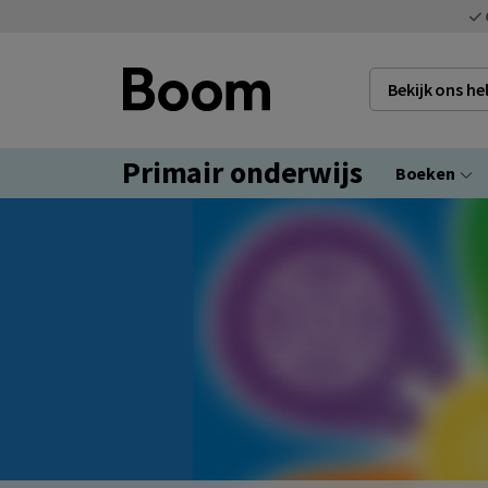
Bekijk ons h
Primair onderwijs
Boeken