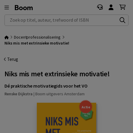
Zoek op titel, auteur, trefwoord of ISBN
Docentprofessionalisering
Niks mis met extrinsieke motivatie!
Terug
Niks mis met extrinsieke motivatie!
Dé praktische motivatiegids voor het VO
Renske Dijkstra
|
Boom uitgevers Amsterdam
Actie