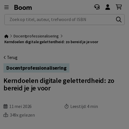
Zoek op titel, auteur, trefwoord of ISBN
Docentprofessionalisering
Kerndoelen digitale geletterdheid: zo bereid je je voor
Terug
Docentprofessionalisering
Kerndoelen digitale geletterdheid: zo
bereid je je voor
11 mei 2026
Leestijd:
4 min
349x gelezen