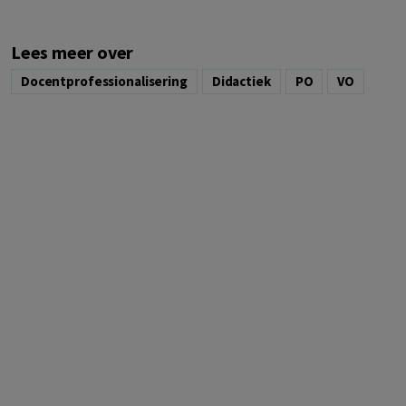
Lees meer over
Docentprofessionalisering
Didactiek
PO
VO