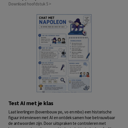
Download hoofdstuk 5 >
Test AI met je klas
Laat leerlingen (bovenbouw po, vo en mbo) een historische
figuur interviewen met AI en ontdek samen hoe betrouwbaar
de antwoorden zijn. Door uitspraken te controleren met