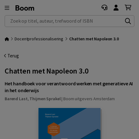
Zoek op titel, auteur, trefwoord of ISBN
Docentprofessionalisering
Chatten met Napoleon 3.0
Terug
Chatten met Napoleon 3.0
Het handboek voor verantwoord werken met generatieve AI
in het onderwijs
Barend Last
,
Thijmen Sprakel
|
Boom uitgevers Amsterdam