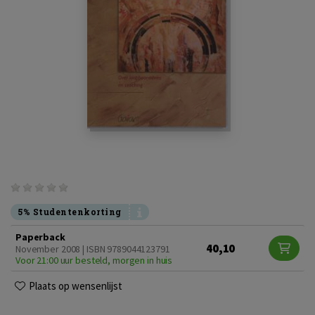
5% Studentenkorting
Paperback
40,10
November 2008 | ISBN 9789044123791
Voor 21:00 uur besteld, morgen in huis
Plaats op wensenlijst