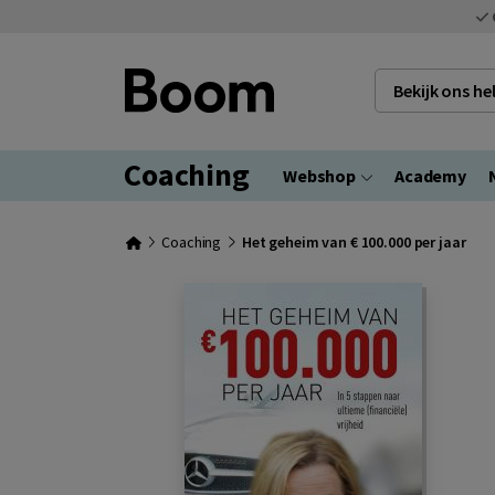
Bekijk ons h
Coaching
Webshop
Academy
Coaching
Het geheim van € 100.000 per jaar