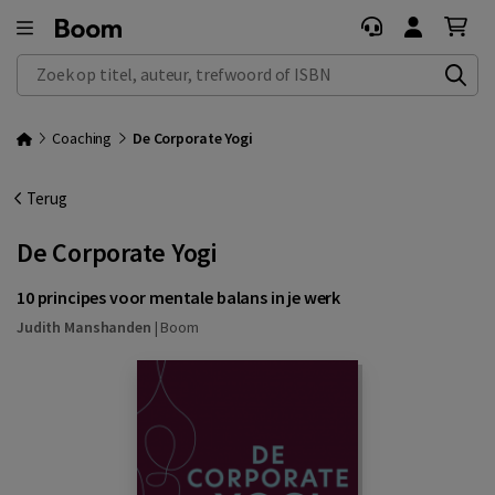
Zoek op titel, auteur, trefwoord of ISBN
Coaching
De Corporate Yogi
Terug
De Corporate Yogi
10 principes voor mentale balans in je werk
Judith Manshanden
|
Boom