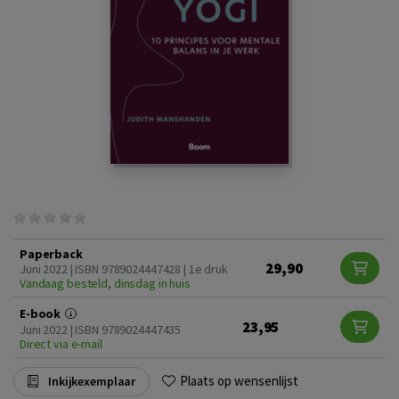
Paperback
29,90
Juni 2022 | ISBN 9789024447428 | 1e druk
Vandaag besteld, dinsdag in huis
E-book
23,95
Juni 2022 | ISBN 9789024447435
Direct via e-mail
Plaats op wensenlijst
Inkijkexemplaar