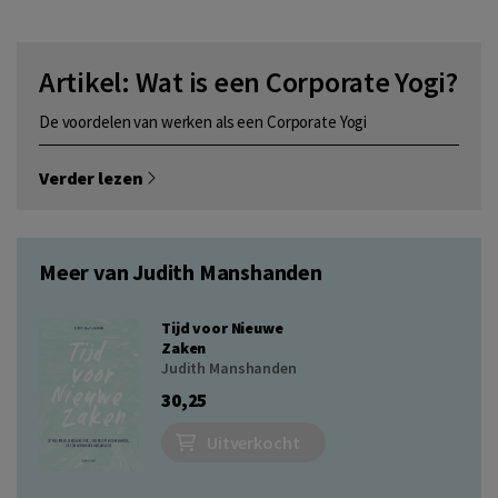
Artikel: Wat is een Corporate Yogi?
De voordelen van werken als een Corporate Yogi
Verder lezen
Meer van Judith Manshanden
Tijd voor Nieuwe
Zaken
Judith Manshanden
30,25
Uitverkocht