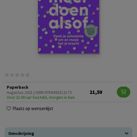
Paperback
21,50
Augustus 2021 | ISBN 9789493213173
Voor 21:00 uur besteld, morgen in huis
Plaats op wensenlijst
Omschrijving