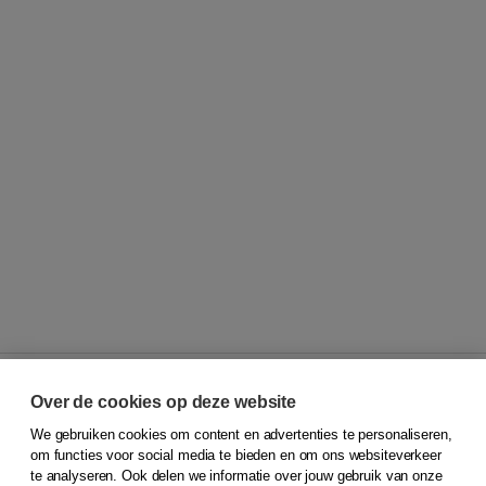
Over de cookies op deze website
We gebruiken cookies om content en advertenties te personaliseren,
© 2026
Koninklijke Boom uitgevers
om functies voor social media te bieden en om ons websiteverkeer
te analyseren. Ook delen we informatie over jouw gebruik van onze
Klantenservice