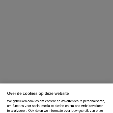
Over de cookies op deze website
We gebruiken cookies om content en advertenties te personaliseren,
© 2026
Koninklijke Boom uitgevers
om functies voor social media te bieden en om ons websiteverkeer
te analyseren. Ook delen we informatie over jouw gebruik van onze
Klantenservice