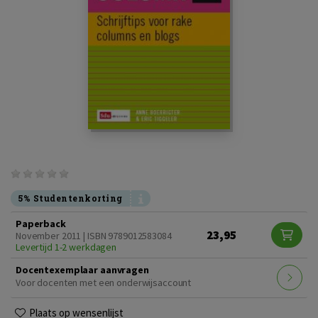
5% Studentenkorting
Paperback
23,95
November 2011 | ISBN 9789012583084
Levertijd 1-2 werkdagen
Docentexemplaar aanvragen
Voor docenten met een onderwijsaccount
Plaats op wensenlijst