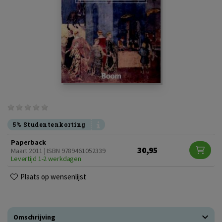
5% Studentenkorting
Paperback
30,95
Maart 2011 | ISBN 9789461052339
Levertijd 1-2 werkdagen
Plaats op wensenlijst
Omschrijving