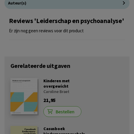
Auteur(s)
Reviews 'Leiderschap en psychoanalyse'
Er zijn nog geen reviews voor dit product
Gerelateerde uitgaven
Kinderen met
overgewicht
Caroline Braet
21,95
Bestellen
Casusboek