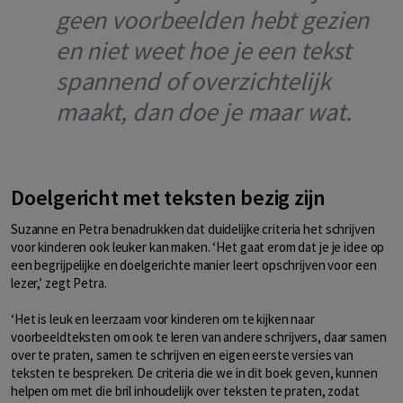
geen voorbeelden hebt gezien
en niet weet hoe je een tekst
spannend of overzichtelijk
maakt, dan doe je maar wat.
Doelgericht met teksten bezig zijn
Suzanne en Petra benadrukken dat duidelijke criteria het schrijven
voor kinderen ook leuker kan maken. ‘Het gaat erom dat je je idee op
een begrijpelijke en doelgerichte manier leert opschrijven voor een
lezer,’ zegt Petra.
‘Het is leuk en leerzaam voor kinderen om te kijken naar
voorbeeldteksten om ook te leren van andere schrijvers, daar samen
over te praten, samen te schrijven en eigen eerste versies van
teksten te bespreken. De criteria die we in dit boek geven, kunnen
helpen om met die bril inhoudelijk over teksten te praten, zodat