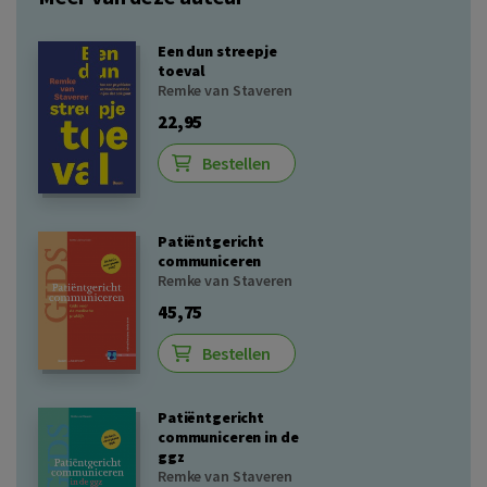
Een dun streepje
toeval
Remke van Staveren
22,95
Bestellen
Patiëntgericht
communiceren
Remke van Staveren
45,75
Bestellen
Patiëntgericht
communiceren in de
ggz
Remke van Staveren