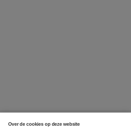
Over de cookies op deze website