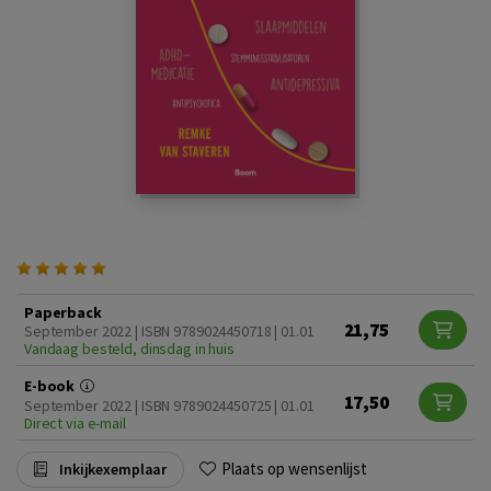
Paperback
21,75
September 2022 | ISBN 9789024450718 | 01.01
Vandaag besteld, dinsdag in huis
E-book
17,50
September 2022 | ISBN 9789024450725 | 01.01
Direct via e-mail
Plaats op wensenlijst
Inkijkexemplaar