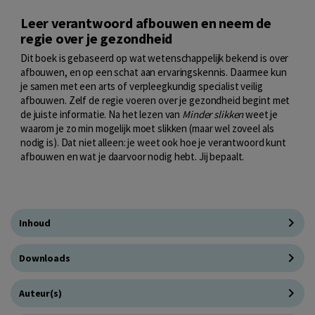
Leer verantwoord afbouwen en neem de
regie over je gezondheid
Dit boek is gebaseerd op wat wetenschappelijk bekend is over
afbouwen, en op een schat aan ervaringskennis. Daarmee kun
je samen met een arts of verpleegkundig specialist veilig
afbouwen. Zelf de regie voeren over je gezondheid begint met
de juiste informatie. Na het lezen van
Minder slikken
weet je
waarom je zo min mogelijk moet slikken (maar wel zoveel als
nodig is). Dat niet alleen: je weet ook hoe je verantwoord kunt
afbouwen en wat je daarvoor nodig hebt. Jij bepaalt.
Inhoud
Downloads
Auteur(s)