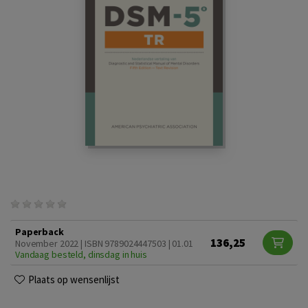
Paperback
136,25
November 2022 | ISBN 9789024447503 | 01.01
Vandaag besteld, dinsdag in huis
Plaats op wensenlijst