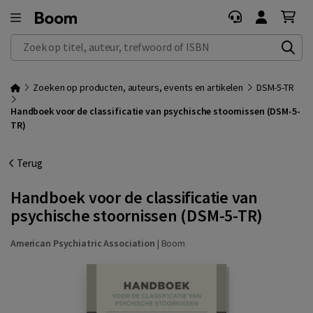
Zoek op titel, auteur, trefwoord of ISBN
Zoeken op producten, auteurs, events en artikelen
DSM-5-TR
Handboek voor de classificatie van psychische stoornissen (DSM-5-
TR)
Terug
Handboek voor de classificatie van
psychische stoornissen (DSM-5-TR)
American Psychiatric Association
|
Boom