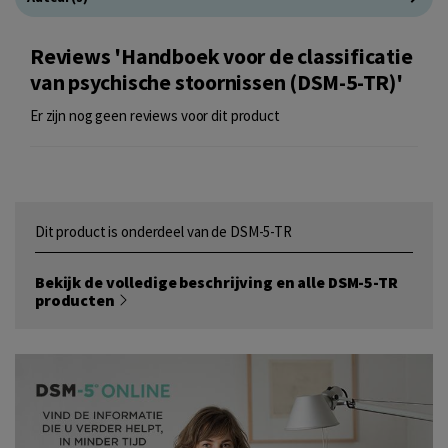
Reviews 'Handboek voor de classificatie
van psychische stoornissen (DSM-5-TR)'
Er zijn nog geen reviews voor dit product
Dit product is onderdeel van de DSM-5-TR
Bekijk de volledige beschrijving en alle DSM-5-TR
producten