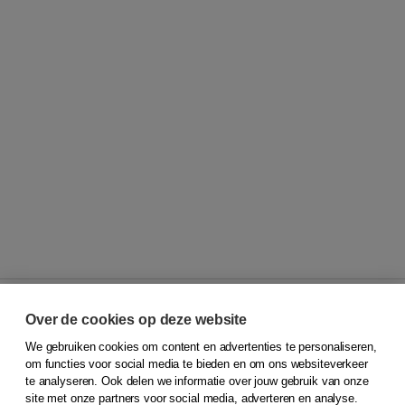
Over de cookies op deze website
We gebruiken cookies om content en advertenties te personaliseren,
© 2026
Koninklijke Boom uitgevers
om functies voor social media te bieden en om ons websiteverkeer
te analyseren. Ook delen we informatie over jouw gebruik van onze
Klantenservice
site met onze partners voor social media, adverteren en analyse.