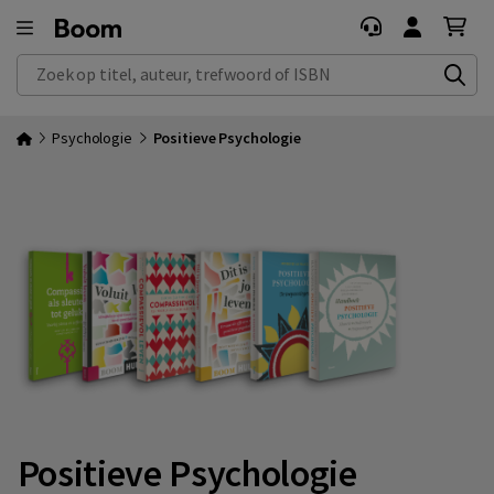
Zoek op titel, auteur, trefwoord of ISBN
Psychologie
Positieve Psychologie
Positieve Psychologie