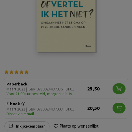
Paperback
25,50
Maart 2021 | ISBN 9789024437986 | 01.01
Voor 21:00 uur besteld, morgen in huis
E-book
20,50
Maart 2021 | ISBN 9789024437993 | 01.01
Direct via e-mail
Plaats op wensenlijst
Inkijkexemplaar