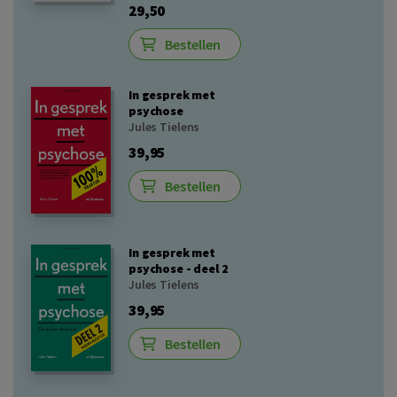
29,50
Bestellen
In gesprek met
psychose
Jules Tielens
39,95
Bestellen
In gesprek met
psychose - deel 2
Jules Tielens
39,95
Bestellen