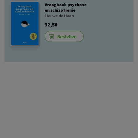
Vraagbaak psychose
en schizofrenie
Lieuwe de Haan
32,50
Bestellen