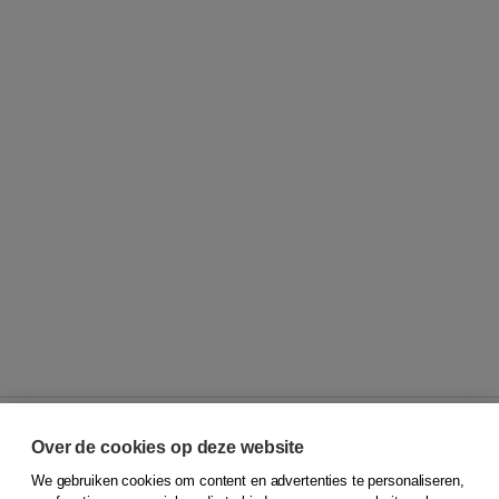
Over de cookies op deze website
We gebruiken cookies om content en advertenties te personaliseren,
© 2026
Koninklijke Boom uitgevers