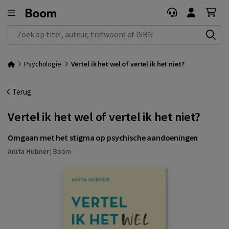
Zoek op titel, auteur, trefwoord of ISBN
Psychologie
Vertel ik het wel of vertel ik het niet?
Terug
Vertel ik het wel of vertel ik het niet?
Omgaan met het stigma op psychische aandoeningen
Anita Hubner
|
Boom