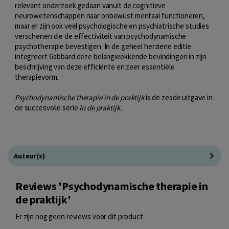
relevant onderzoek gedaan vanuit de cognitieve
neurowetenschappen naar onbewust mentaal functioneren,
maar er zijn ook veel psychologische en psychiatrische studies
verschenen die de effectiviteit van psychodynamische
psychotherapie bevestigen. In de geheel herziene editie
integreert Gabbard deze belangwekkende bevindingen in zijn
beschrijving van deze efficiënte en zeer essentiële
therapievorm.
Psychodynamische therapie in de praktijk
is de zesde uitgave in
de succesvolle serie
In de praktijk.
Auteur(s)
Reviews 'Psychodynamische therapie in
de praktijk'
Er zijn nog geen reviews voor dit product