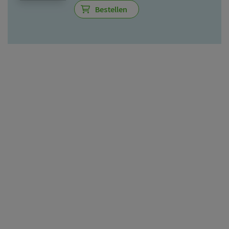
Bestellen