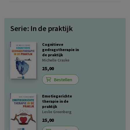
Serie: In de praktijk
Cognitieve
gedragstherapie in
de praktijk
Michelle Craske
25,00
Bestellen
Emotiegerichte
therapie in de
praktijk
Leslie Greenberg
25,00