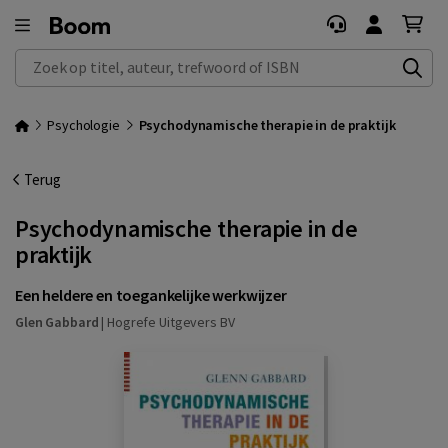
Zoek op titel, auteur, trefwoord of ISBN
Psychologie
Psychodynamische therapie in de praktijk
Terug
Psychodynamische therapie in de
praktijk
Een heldere en toegankelijke werkwijzer
Glen Gabbard
|
Hogrefe Uitgevers BV