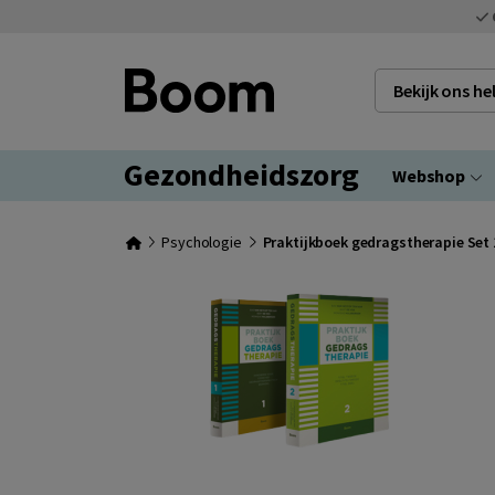
Bekijk ons h
Gezondheidszorg
Webshop
Psychologie
Praktijkboek gedragstherapie Set 