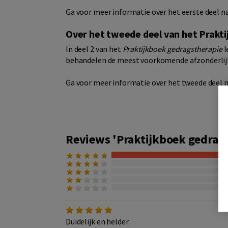
Ga voor meer informatie over het eerste deel n
Over het tweede deel van het Prakt
In deel 2 van het
Praktijkboek gedragstherapie
l
behandelen de meest voorkomende afzonderli
Ga voor meer informatie over het tweede deel 
Reviews 'Praktijkboek gedrags
Duidelijk en helder