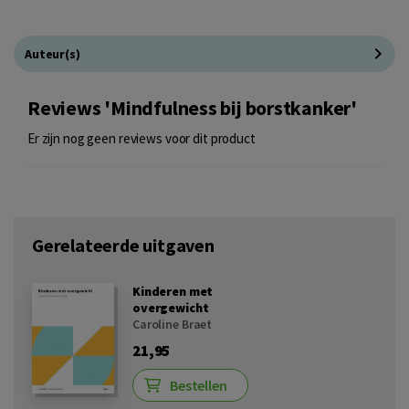
Auteur(s)
Reviews 'Mindfulness bij borstkanker'
Er zijn nog geen reviews voor dit product
Gerelateerde uitgaven
Kinderen met
overgewicht
Caroline Braet
21,95
Bestellen