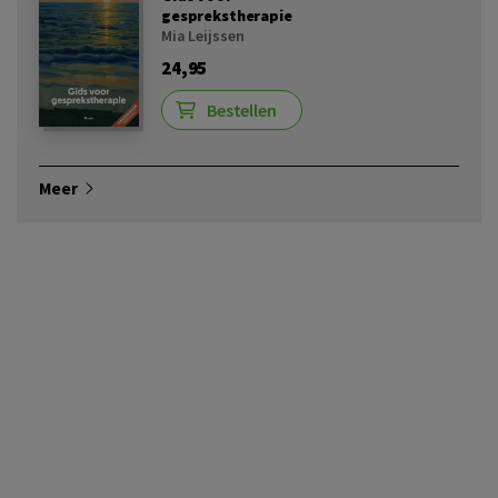
gesprekstherapie
Mia Leijssen
24,95
Bestellen
Meer