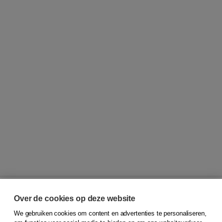
Over de cookies op deze website
We gebruiken cookies om content en advertenties te personaliseren,
© 2026
Koninklijke Boom uitgevers