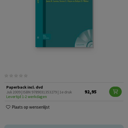
Paperback incl. dvd
92,95
Juli 2009 | ISBN 9789031353279 | 1e druk
Levertijd 1-2 werkdagen
Plaats op wensenlijst