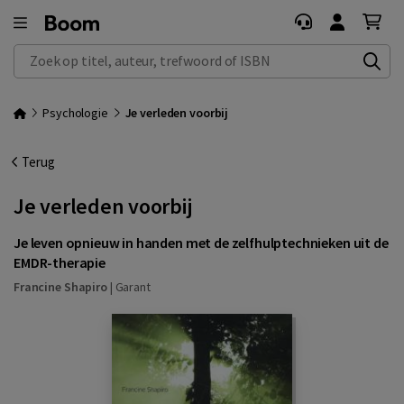
Zoek op titel, auteur, trefwoord of ISBN
Psychologie
Je verleden voorbij
Terug
Je verleden voorbij
Je leven opnieuw in handen met de zelfhulptechnieken uit de
EMDR-therapie
Francine Shapiro
|
Garant