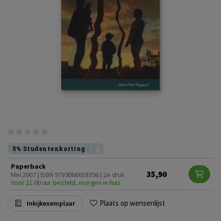
5% Studentenkorting
Paperback
35,90
Mei 2007 | ISBN 9789066658356 | 2e druk
Voor 21:00 uur besteld, morgen in huis
Plaats op wensenlijst
Inkijkexemplaar