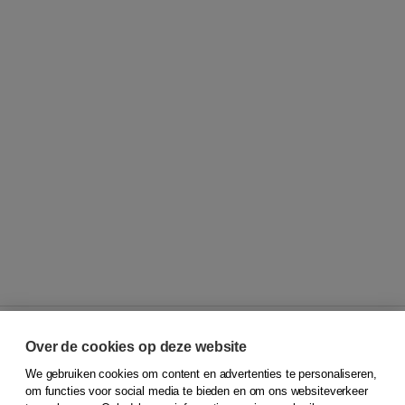
Over de cookies op deze website
We gebruiken cookies om content en advertenties te personaliseren,
© 2026
Koninklijke Boom uitgevers
om functies voor social media te bieden en om ons websiteverkeer