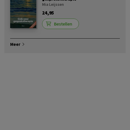
Mia Leijssen
24,95
Bestellen
Meer