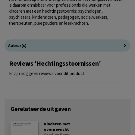
is daarom onmisbaar voor professionals die werken met
kinderen met een hechtingsstoornis: psychologen,
psychiaters, kinderartsen, pedagogen, social werkers,
therapeuten, pleegouders en leerkrachten.
Auteur(s)
Reviews 'Hechtingsstoornissen'
Er zijn nog geen reviews voor dit product
Gerelateerde uitgaven
Kinderen met
overgewicht
Caroline Braet