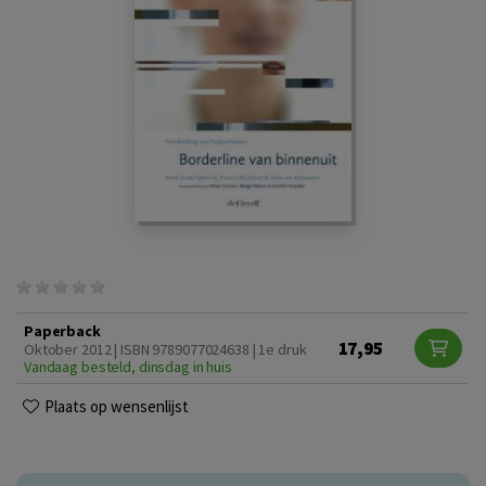
Paperback
17,95
Oktober 2012 | ISBN 9789077024638 | 1e druk
Vandaag besteld, dinsdag in huis
Plaats op wensenlijst