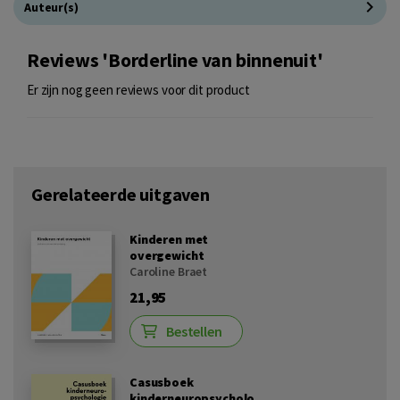
Auteur(s)
Reviews 'Borderline van binnenuit'
Er zijn nog geen reviews voor dit product
Gerelateerde uitgaven
Kinderen met
overgewicht
Caroline Braet
21,95
Bestellen
Casusboek
kinderneuropsycholo