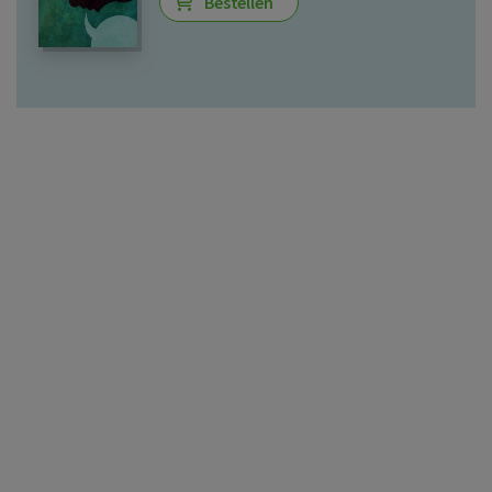
Bestellen