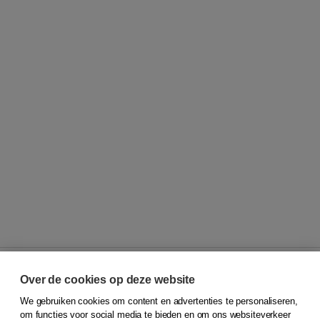
Over de cookies op deze website
We gebruiken cookies om content en advertenties te personaliseren,
© 2026
Koninklijke Boom uitgevers
om functies voor social media te bieden en om ons websiteverkeer