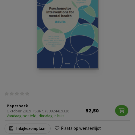
Paperback
52,50
Oktober 2019 | ISBN 9789024419326
Vandaag besteld, dinsdag in huis
Plaats op wensenlijst
Inkijkexemplaar