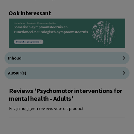
Ook interessant
Inhoud
Auteur(s)
Reviews 'Psychomotor interventions for
mental health - Adults'
Er zijn nog geen reviews voor dit product