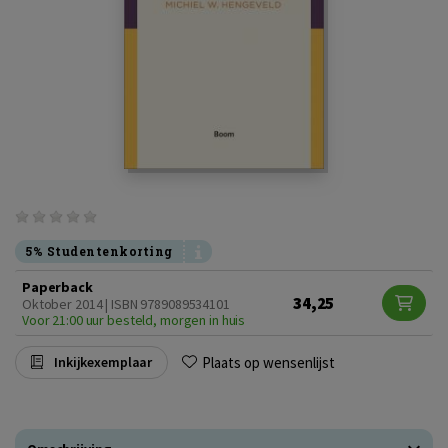
5% Studentenkorting
Paperback
34,25
Oktober 2014 | ISBN 9789089534101
Voor 21:00 uur besteld, morgen in huis
Plaats op wensenlijst
Inkijkexemplaar