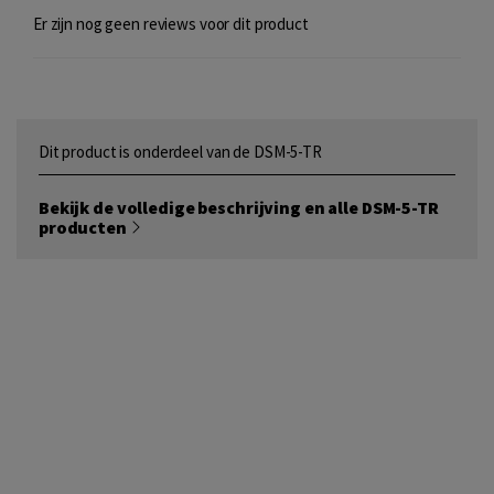
Er zijn nog geen reviews voor dit product
Dit product is onderdeel van de DSM-5-TR
Bekijk de volledige beschrijving en alle DSM-5-TR
producten