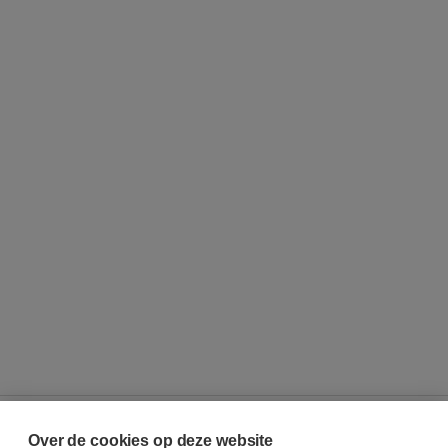
Over de cookies op deze website