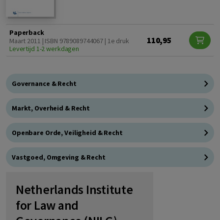
Paperback
110,95
Maart 2011 | ISBN 9789089744067 | 1e druk
Levertijd 1-2 werkdagen
Governance & Recht
Markt, Overheid & Recht
Openbare Orde, Veiligheid & Recht
Vastgoed, Omgeving & Recht
Netherlands Institute
for Law and