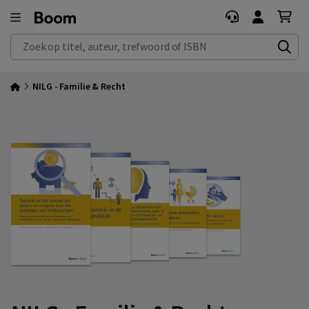
Zoek op titel, auteur, trefwoord of ISBN
NILG - Familie & Recht