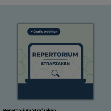
Repertorium Strafzaken