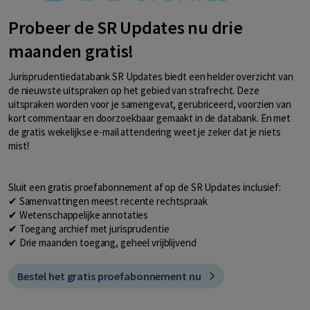
Probeer de SR Updates nu drie
maanden gratis!
Jurisprudentiedatabank SR Updates biedt een helder overzicht van
de nieuwste uitspraken op het gebied van strafrecht. Deze
uitspraken worden voor je samengevat, gerubriceerd, voorzien van
kort commentaar en doorzoekbaar gemaakt in de databank. En met
de gratis wekelijkse e-mail attendering weet je zeker dat je niets
mist!
Sluit een gratis proefabonnement af op de SR Updates inclusief:
✔ Samenvattingen meest recente rechtspraak
✔ Wetenschappelijke annotaties
✔ Toegang archief met jurisprudentie
✔ Drie maanden toegang, geheel vrijblijvend
Bestel het gratis proefabonnement nu