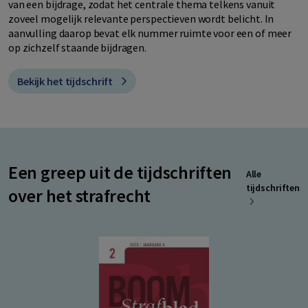
van een bijdrage, zodat het centrale thema telkens vanuit
zoveel mogelijk relevante perspectieven wordt belicht. In
aanvulling daarop bevat elk nummer ruimte voor een of meer
op zichzelf staande bijdragen.
Bekijk het tijdschrift
Een greep uit de tijdschriften
Alle
tijdschriften
over het strafrecht