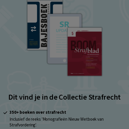
Dit vind je in de Collectie Strafrecht
350+ boeken over strafrecht
Inclusief de reeks 'Monografieën Nieuw Wetboek van
Strafvordering'.