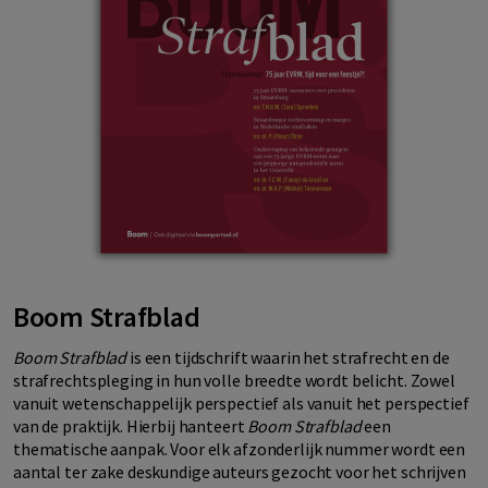
Boom Strafblad
Boom Strafblad
is een tijdschrift waarin het strafrecht en de
strafrechtspleging in hun volle breedte wordt belicht. Zowel
vanuit wetenschappelijk perspectief als vanuit het perspectief
van de praktijk. Hierbij hanteert
Boom Strafblad
een
thematische aanpak. Voor elk afzonderlijk nummer wordt een
aantal ter zake deskundige auteurs gezocht voor het schrijven