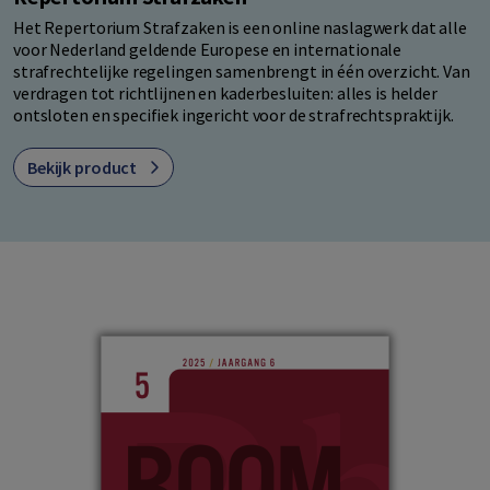
Het Repertorium Strafzaken is een online naslagwerk dat alle
voor Nederland geldende Europese en internationale
strafrechtelijke regelingen samenbrengt in één overzicht. Van
verdragen tot richtlijnen en kaderbesluiten: alles is helder
ontsloten en specifiek ingericht voor de strafrechtspraktijk.
Bekijk product