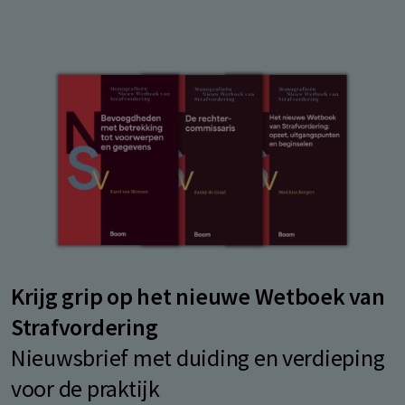
Krijg grip op het nieuwe Wetboek van
Strafvordering
Nieuwsbrief met duiding en verdieping
voor de praktijk