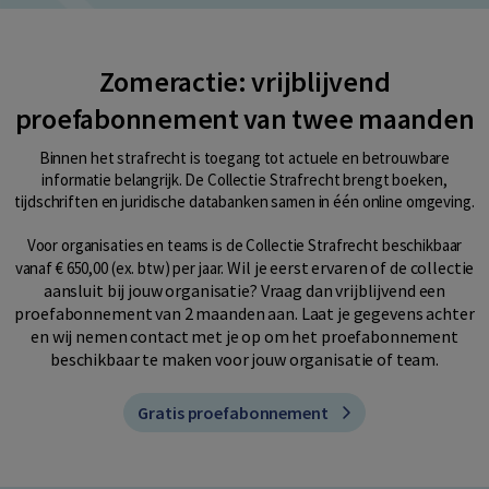
Zomeractie: vrijblijvend
proefabonnement van twee maanden
Binnen het strafrecht is toegang tot actuele en betrouwbare
informatie belangrijk. De Collectie Strafrecht brengt boeken,
tijdschriften en juridische databanken samen in één online omgeving.
Voor organisaties en teams is de Collectie Strafrecht beschikbaar
Wil je eerst ervaren of de collectie
vanaf € 650,00 (ex. btw) per jaar.
aansluit bij jouw organisatie? Vraag dan vrijblijvend een
proefabonnement van 2 maanden aan. Laat je gegevens achter
en wij nemen contact met je op om het proefabonnement
beschikbaar te maken voor jouw organisatie of team.
Gratis proefabonnement