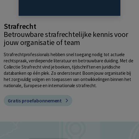
Strafrecht
Betrouwbare strafrechtelijke kennis voor
jouw organisatie of team
Strafrechtprofessionals hebben snel toegang nodig tot actuele
rechtspraak, verdiepende literatuur en betrouwbare duiding. Met de
Collectie Strafrecht vind je boeken, tijdschriften en juridische
databanken op één plek. Zo ondersteunt Boom jouw organisatie bij
het zorgvuldig volgen en toepassen van ontwikkelingen binnen het
nationale, Europese en internationale strafrecht.
Gratis proefabonnement