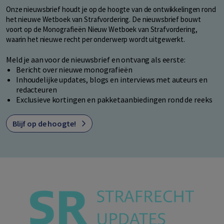
Onze nieuwsbrief houdt je op de hoogte van de ontwikkelingen rond
het nieuwe Wetboek van Strafvordering. De nieuwsbrief bouwt
voort op de Monografieën Nieuw Wetboek van Strafvordering,
waarin het nieuwe recht per onderwerp wordt uitgewerkt.
Meld je aan voor de nieuwsbrief en ontvang als eerste:
Bericht over nieuwe monografieën
Inhoudelijke updates, blogs en interviews met auteurs en
redacteuren
Exclusieve kortingen en pakketaanbiedingen rond de reeks
Blijf op de hoogte!