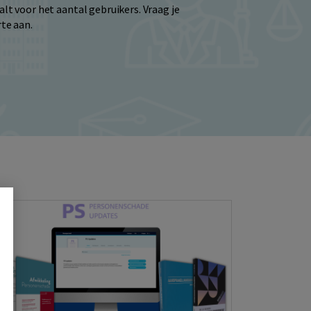
alt voor het aantal gebruikers. Vraag je
rte aan.