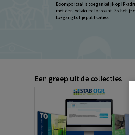
Boomportaal is toegankelijk op IP-adr
met een individueel account. Zo heb je 
toegang tot je publicaties.
Een greep uit de collecties