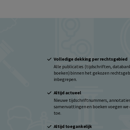
Volledige dekking per rechtsgebied
Alle publicaties (tijdschriften, databa
boeken) binnen het gekozen rechtsgebi
inbegrepen.
Altijd actueel
Nieuwe tijdschriftnummers, annotaties
samenvattingen en boeken voegen we 
toe.
Altijd toegankelijk