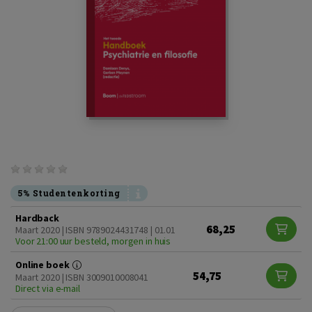
5% Studentenkorting
Hardback
68,25
Maart 2020 | ISBN 9789024431748 | 01.01
Voor 21:00 uur besteld, morgen in huis
Online boek
54,75
Maart 2020 | ISBN 3009010008041
Direct via e-mail