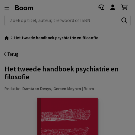
Zoek op titel, auteur, trefwoord of ISBN
Het tweede handboek psychiatrie en filosofie
Terug
Het tweede handboek psychiatrie en
filosofie
Redactie:
Damiaan Denys
,
Gerben Meynen
|
Boom