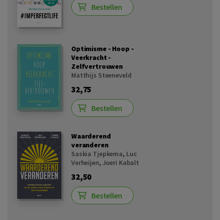
Bestellen
Optimisme - Hoop -
Veerkracht -
Zelfvertrouwen
Matthijs Steeneveld
32,75
Bestellen
Waarderend
veranderen
Saskia Tjepkema
,
Luc
Verheijen
,
Joeri Kabalt
32,50
Bestellen