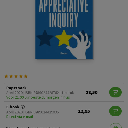
Paperback
28,50
April 2020 | ISBN 9789024428762 | 1e druk
Voor 21:00 uur besteld, morgen in huis
E-book
22,95
April 2020 | ISBN 9789024429035
Direct via e-mail