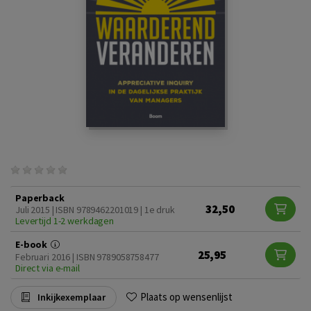
Paperback
32,50
Juli 2015 | ISBN 9789462201019 | 1e druk
Levertijd 1-2 werkdagen
E-book
25,95
Februari 2016 | ISBN 9789058758477
Direct via e-mail
Plaats op wensenlijst
Inkijkexemplaar