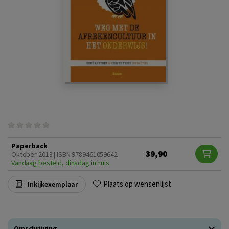
Paperback
39,90
Oktober 2013 | ISBN 9789461059642
Vandaag besteld, dinsdag in huis
Plaats op wensenlijst
Inkijkexemplaar
Omschrijving