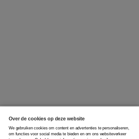
Over de cookies op deze website
We gebruiken cookies om content en advertenties te personaliseren,
© 2026
Koninklijke Boom uitgevers
om functies voor social media te bieden en om ons websiteverkeer