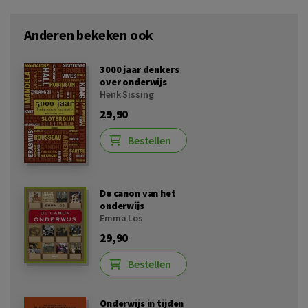
Anderen bekeken ook
3000 jaar denkers
over onderwijs
Henk Sissing
29,90
Bestellen
De canon van het
onderwijs
Emma Los
29,90
Bestellen
Onderwijs in tijden