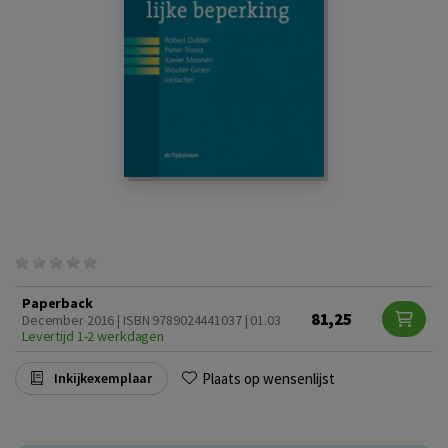
Paperback
81,25
December 2016 | ISBN 9789024441037 | 01.03
Levertijd 1-2 werkdagen
Plaats op wensenlijst
Inkijkexemplaar