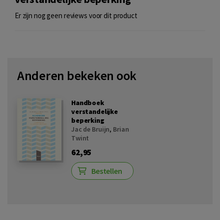
Er zijn nog geen reviews voor dit product
Anderen bekeken ook
Handboek
verstandelijke
beperking
Jac de Bruijn
,
Brian
Twint
62,95
Bestellen