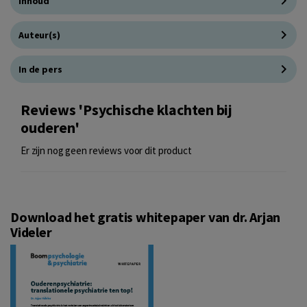
Inhoud
Auteur(s)
In de pers
Reviews 'Psychische klachten bij
ouderen'
Er zijn nog geen reviews voor dit product
Download het gratis whitepaper van dr. Arjan
Videler