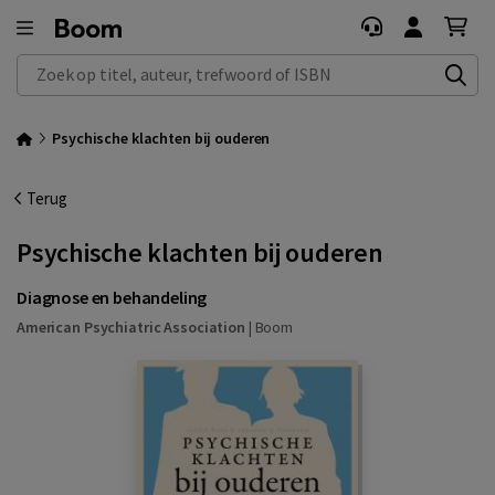
Zoek op titel, auteur, trefwoord of ISBN
Psychische klachten bij ouderen
Terug
Psychische klachten bij ouderen
Diagnose en behandeling
American Psychiatric Association
|
Boom