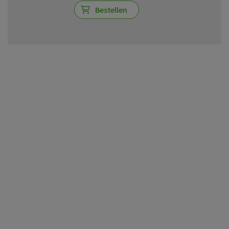
Bestellen